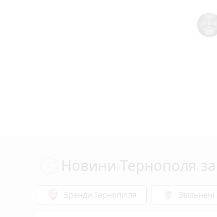
Новини Тернополя за
Бренди Тернопілля
Звільнені