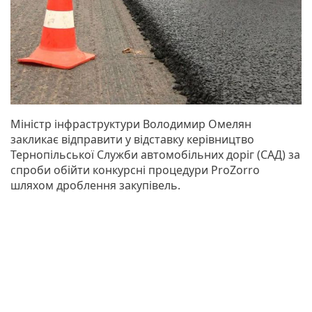
Міністр інфраструктури Володимир Омелян
закликає відправити у відставку керівництво
Тернопільської Служби автомобільних доріг (САД) за
спроби обійти конкурсні процедури ProZorro
шляхом дроблення закупівель.