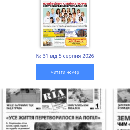
№ 31 від 5 серпня 2026
Читати номер