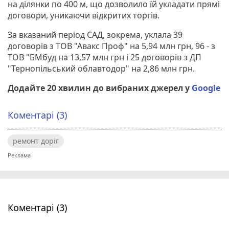
на ділянки по 400 м, що дозволило їй укладати прямі
договори, уникаючи відкритих торгів.
За вказаний період САД, зокрема, уклала 39
договорів з ТОВ "Авакс Проф" на 5,94 млн грн, 96 - з
ТОВ "БМбуд на 13,57 млн грн і 25 договорів з ДП
"Тернопільський облавтодор" на 2,86 млн грн.
Додайте 20 хвилин до вибраних джерел у
Google
Коментарі (3)
ремонт доріг
Коментарі (3)