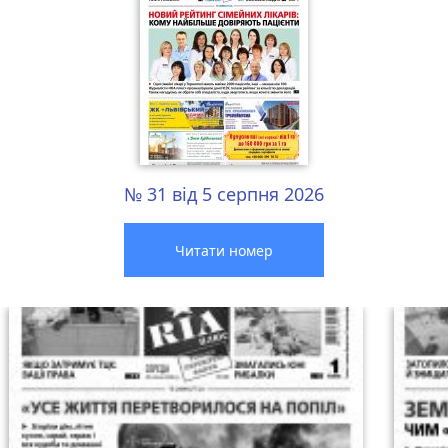
№ 31 від 5 серпня 2026
Читати номер