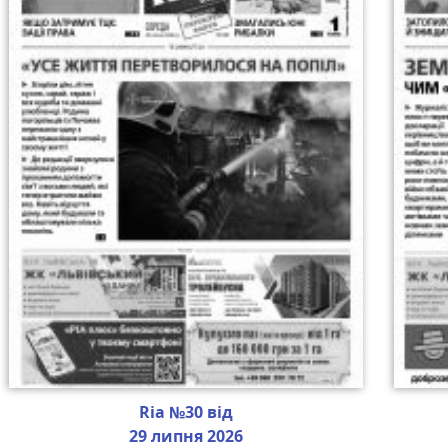
Ria №30 від
29 липня 2026