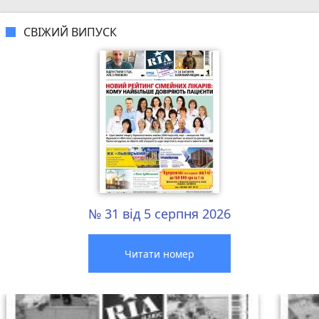
СВІЖИЙ ВИПУСК
№ 31 від 5 серпня 2026
Читати номер