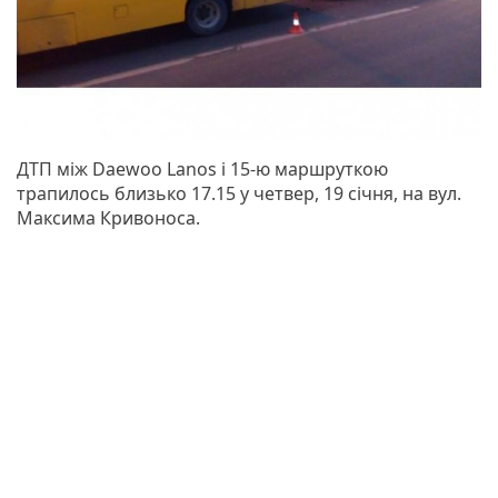
ДТП між Daewoo Lanos і 15-ю маршруткою
трапилось близько 17.15 у четвер, 19 січня, на вул.
Максима Кривоноса.