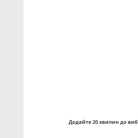
Додайте 20 хвилин до ви