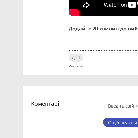
Додайте 20 хвилин до ви
ДТП
Коментарі
Опублікувати