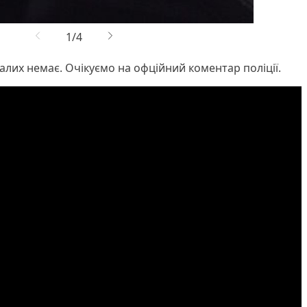
алих немає. Очікуємо на офційний коментар поліції.