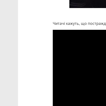
Читачі кажуть, що постражд