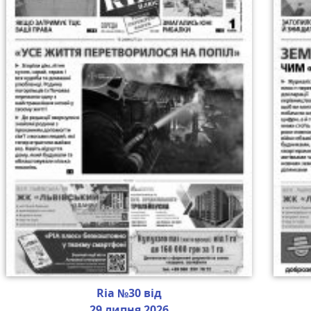
Ria №30 від
29 липня 2026