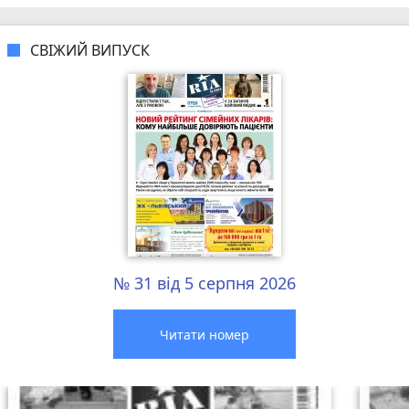
СВІЖИЙ ВИПУСК
№ 31 від 5 серпня 2026
Читати номер