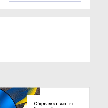
Обірвалось життя