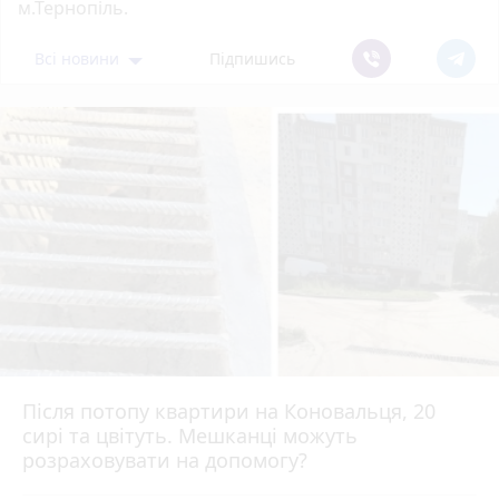
м.Тернопіль.
Всі новини
Підпишись
Після потопу квартири на Коновальця, 20
сирі та цвітуть. Мешканці можуть
розраховувати на допомогу?