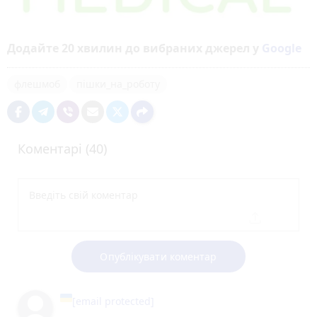
Додайте 20 хвилин до вибраних джерел у
Google
флешмоб
пішки_на_роботу
Коментарі (40)
Опублікувати коментар
[email protected]