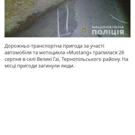
Дорожньо-транспортна пригода за участі
автомобіля та мотоцикла «Mustang» трапилася 26
серпня в селі Великі Гаї, Тернопільського району. На
місці пригоди загинули люди.