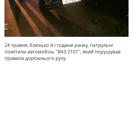
24 травня, близько 4-ї години ранку, патрульні
помітили автомобіль "ВАЗ 2101", який порушував
правила дорожнього руху.