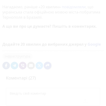
Нагадаємо, раніше «20 хвилин»
повідомляли
, що
українська стала офіційною мовою міста-побратима
Тернополя в Бразилії.
А що ви про це думаєте? Пишіть в коментарях.
Додайте 20 хвилин до вибраних джерел у
Google
інфраструктура
Коментарі (27)