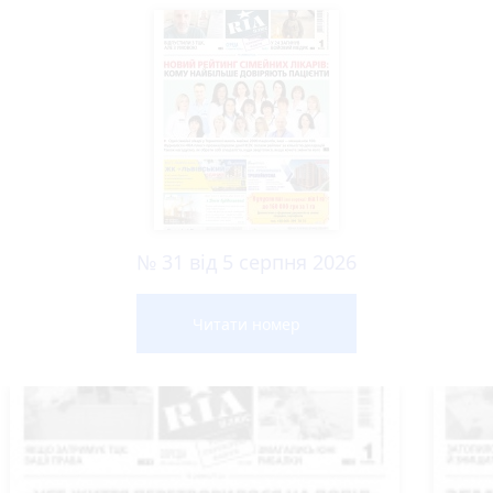
№ 31 від 5 серпня 2026
Читати номер