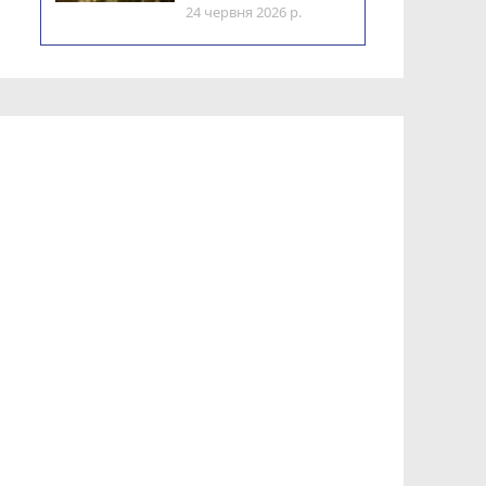
24 червня 2026 р.