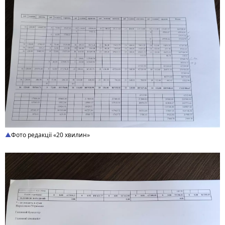
Фото редакції «20 хвилин»