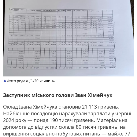
Фото редакції «20 хвилин»
Заступник міського голови Іван Хімейчук
Оклад Івана Хімейчука становив 21 113 гривень.
Найбільше посадовцю нарахували зарплати у червні
2024 року — понад 190 тисяч гривень. Матеріальна
допомога до відпустки склала 80 тисяч гривень, на
вирішення соціально-побутових питань — майже 77