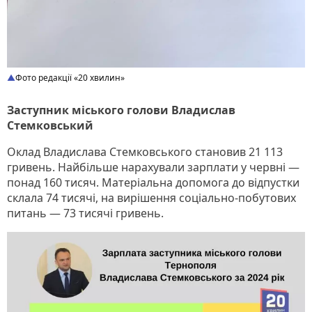
Фото редакції «20 хвилин»
Заступник міського голови Владислав
Стемковський
Оклад Владислава Стемковського становив 21 113
гривень. Найбільше нарахували зарплати у червні —
понад 160 тисяч. Матеріальна допомога до відпустки
склала 74 тисячі, на вирішення соціально-побутових
питань — 73 тисячі гривень.