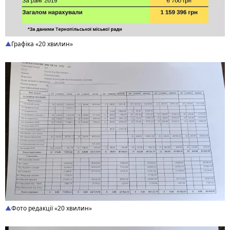
Графіка «20 хвилин»
Фото редакції «20 хвилин»