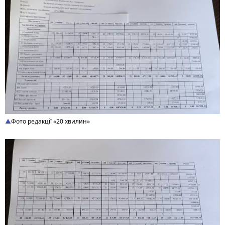
Фото редакції «20 хвилин»