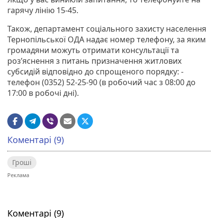
гарячу лінію 15-45.
Також, департамент соціального захисту населення
Тернопільської ОДА надає номер телефону, за яким
громадяни можуть отримати консультації та
роз’яснення з питань призначення житлових
субсидій відповідно до спрощеного порядку: -
телефон (0352) 52-25-90 (в робочий час з 08:00 до
17:00 в робочі дні).
Коментарі (9)
Гроші
Коментарі (9)