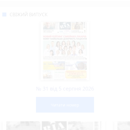
СВІЖИЙ ВИПУСК
№ 31 від 5 серпня 2026
Читати номер