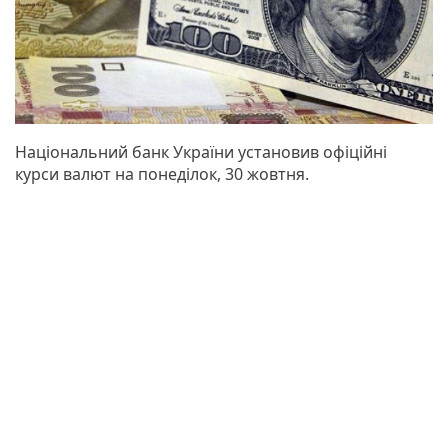
Національний банк України установив офіційні
курси валют на понеділок, 30 жовтня.