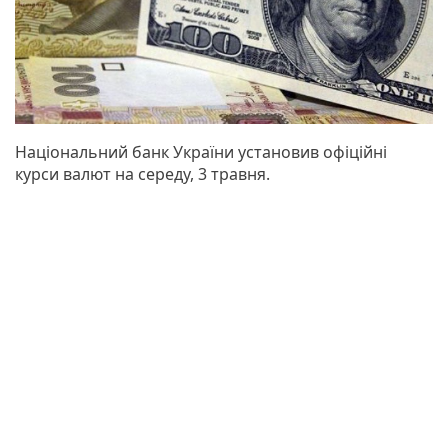
Національний банк України установив офіційні
курси валют на середу, 3 травня.