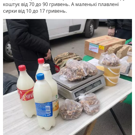
коштує від 70 до 90 гривень. А маленькі плавлені
сирки від 10 до 17 гривень.