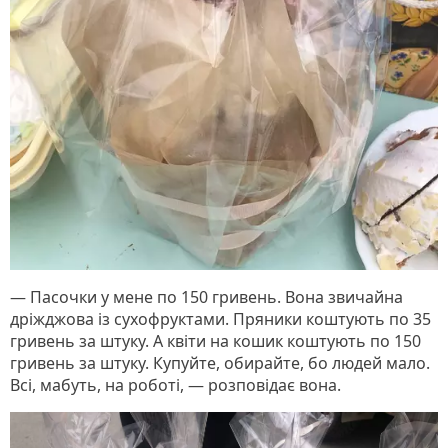
— Пасочки у мене по 150 гривень. Вона звичайна
дріжджова із сухофруктами. Пряники коштують по 35
гривень за штуку. А квіти на кошик коштують по 150
гривень за штуку. Купуйте, обирайте, бо людей мало.
Всі, мабуть, на роботі, — розповідає вона.