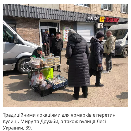
Традиційними локаціями для ярмарків є перетин
вулиць Миру та Дружби, а також вулиця Лесі
Українки, 39.