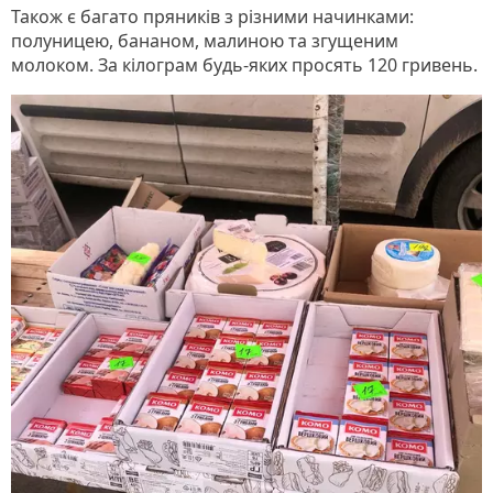
Також є багато пряників з різними начинками:
полуницею, бананом, малиною та згущеним
молоком. За кілограм будь-яких просять 120 гривень.