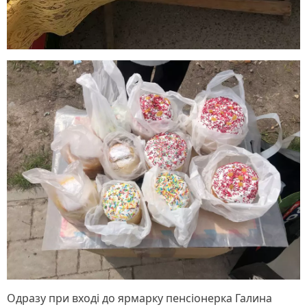
Одразу при вході до ярмарку пенсіонерка Галина