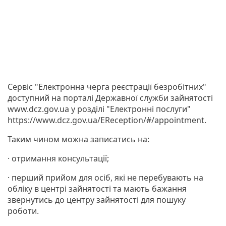
Сервіс "Електронна черга реєстрації безробітних"
доступний на порталі Державної служби зайнятості
www.dcz.gov.ua у розділі "Електронні послуги"
https://www.dcz.gov.ua/EReception/#/appointment.
Таким чином можна записатись на:
· отримання консультації;
· перший прийом для осіб, які не перебувають на
обліку в центрі зайнятості та мають бажання
звернутись до центру зайнятості для пошуку
роботи.