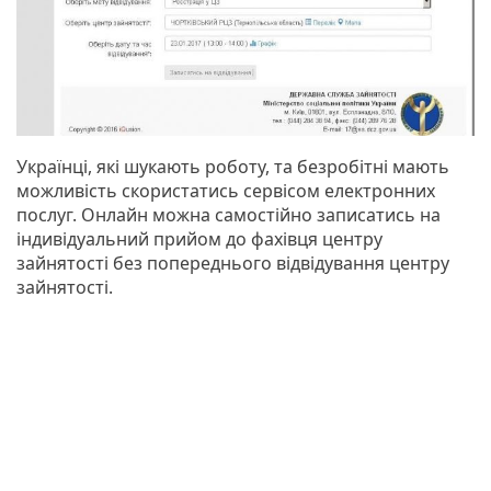
Українці, які шукають роботу, та безробітні мають
можливість скористатись сервісом електронних
послуг. Онлайн можна самостійно записатись на
індивідуальний прийом до фахівця центру
зайнятості без попереднього відвідування центру
зайнятості.