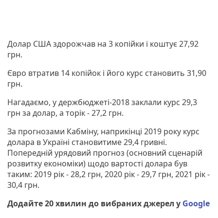
Долар США здорожчав на 3 копійки і коштує 27,92
грн.
Євро втратив 14 копійок і його курс становить 31,90
грн.
Нагадаємо, у держбюджеті-2018 заклали курс 29,3
грн за долар, а торік - 27,2 грн.
За прогнозами Кабміну, наприкінці 2019 року курс
долара в Україні становитиме 29,4 гривні.
Попередній урядовий прогноз (основний сценарій
розвитку економіки) щодо вартості долара був
таким: 2019 рік - 28,2 грн, 2020 рік - 29,7 грн, 2021 рік -
30,4 грн.
Додайте 20 хвилин до вибраних джерел у
Google