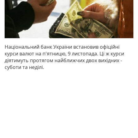
Національний банк України встановив офіційні
курси валют на п'ятницю, 9 листопада. Ці ж курси
діятимуть протягом найближчих двох вихідних -
суботи та неділі.