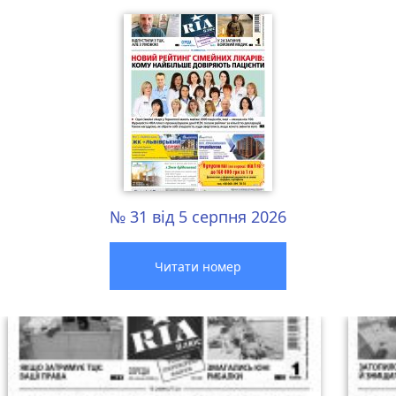
№ 31 від 5 серпня 2026
Читати номер