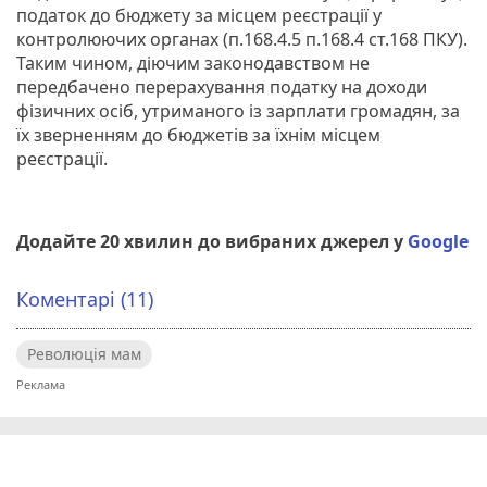
податок до бюджету за місцем реєстрації у
контролюючих органах (п.168.4.5 п.168.4 ст.168 ПКУ).
Таким чином, діючим законодавством не
передбачено перерахування податку на доходи
фізичних осіб, утриманого із зарплати громадян, за
їх зверненням до бюджетів за їхнім місцем
реєстрації.
Додайте 20 хвилин до вибраних джерел у
Google
Коментарі (11)
Революція мам