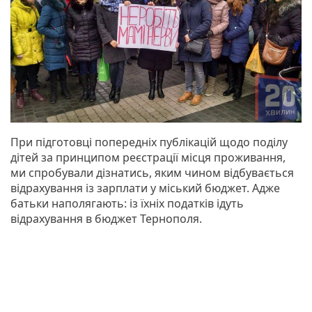
При підготовці попередніх публікацій щодо поділу
дітей за принципом реєстрації місця проживання,
ми спробували дізнатись, яким чином відбувається
відрахування із зарплати у міський бюджет. Адже
батьки наполягають: із їхніх податків ідуть
відрахування в бюджет Тернополя.