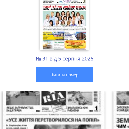
№ 31 від 5 серпня 2026
Читати номер