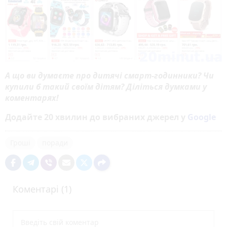
А що ви думаєте про дитячі смарт-годинники? Чи
купили б такий своїм дітям? Діліться думками у
коментарях!
Додайте 20 хвилин до вибраних джерел у
Google
Гроші
поради
Коментарі (1)