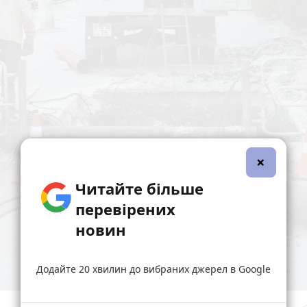
×
Читайте більше
перевірених
новин
Додайте 20 хвилин до вибраних джерел в Google