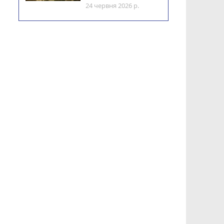
24 червня 2026 р.