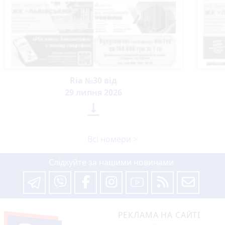
Ria №30 від
29 липня 2026

Всі номери >
Слідкуйте за нашими новинами
РЕКЛАМА НА САЙТІ