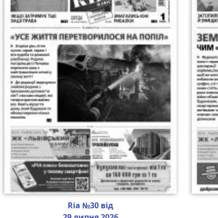
Ria №30 від
29 липня 2026