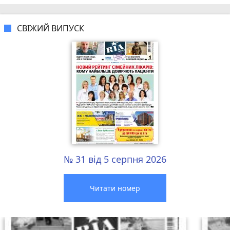
СВІЖИЙ ВИПУСК
№ 31 від 5 серпня 2026
Читати номер