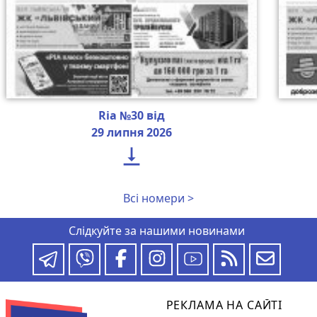
Ria №30 від
29 липня 2026

Всі номери >
Слідкуйте за нашими новинами
РЕКЛАМА НА САЙТІ