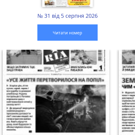
№ 31 від 5 серпня 2026
Читати номер