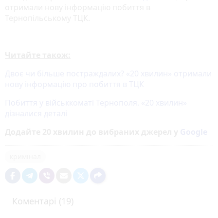
отримали нову інформацію побиття в
Тернопільському ТЦК.
Читайте також:
Двоє чи більше постраждалих? «20 хвилин» отримали
нову інформацію про побиття в ТЦК
Побиття у військкоматі Тернополя. «20 хвилин»
дізналися деталі
Додайте 20 хвилин до вибраних джерел у
Google
кримінал
Коментарі (19)