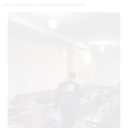
мешканця для перевірки документів.