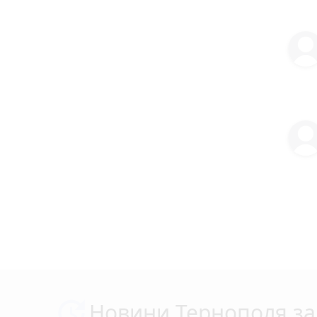
Новини Тернополя за