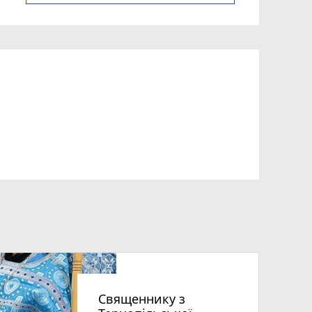
Священнику з