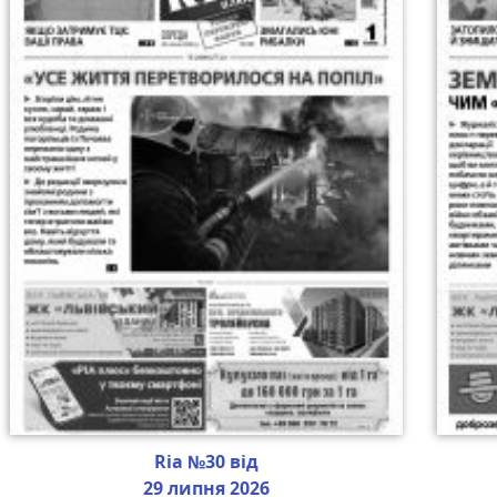
Ria №30 від
29 липня 2026