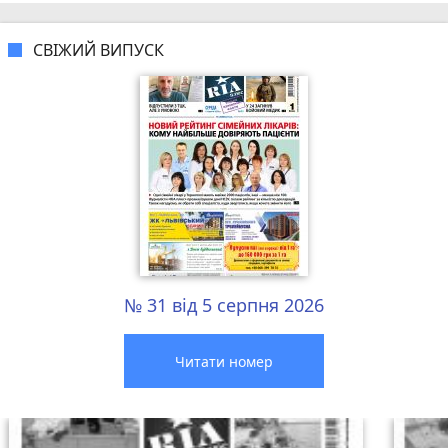
СВІЖИЙ ВИПУСК
№ 31 від 5 серпня 2026
Читати номер