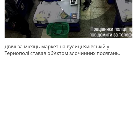
Двічі за місяць маркет на вулиці Київській у
Тернополі ставав об’єктом злочинних посягань.