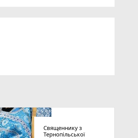
Священнику з
Тернопільської