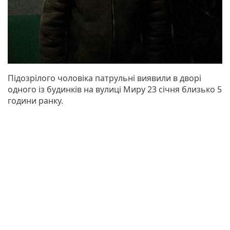
Підозрілого чоловіка патрульні виявили в дворі
одного із будинків на вулиці Миру 23 січня близько 5
години ранку.