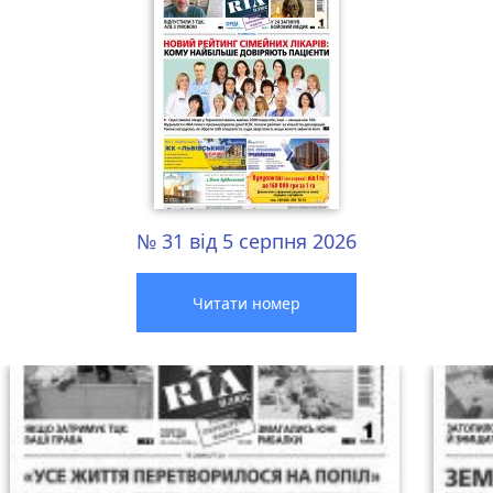
№ 31 від 5 серпня 2026
Читати номер