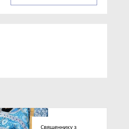
Священнику з