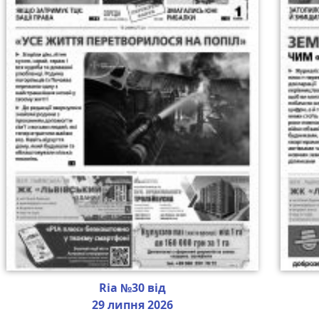
Ria №30 від
29 липня 2026