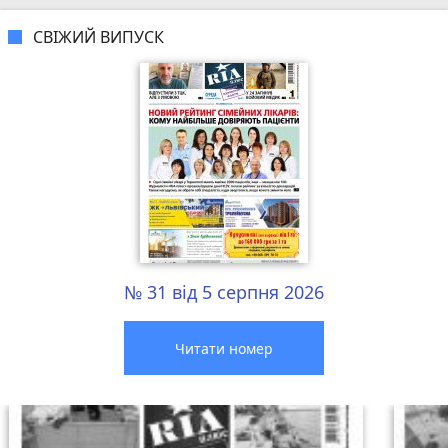
СВІЖИЙ ВИПУСК
№ 31 від 5 серпня 2026
Читати номер