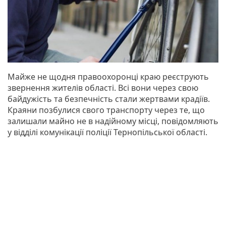
Майже не щодня правоохоронці краю реєструють
звернення жителів області. Всі вони через свою
байдужість та безпечність стали жертвами крадіїв.
Краяни позбулися свого транспорту через те, що
залишали майно не в надійному місці, повідомляють
у відділі комунікації поліції Тернопільської області.