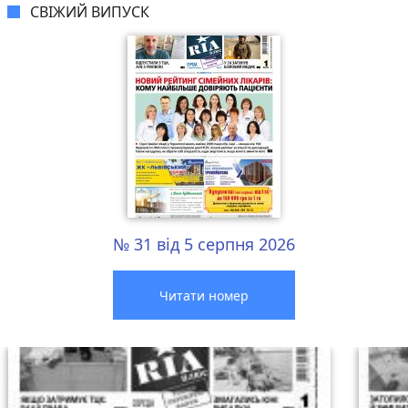
СВІЖИЙ ВИПУСК
№ 31 від 5 серпня 2026
Читати номер