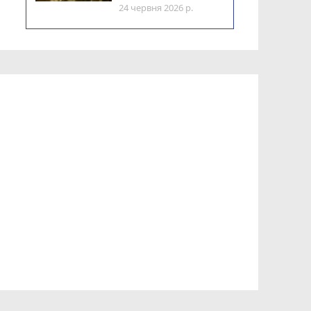
24 червня 2026 р.