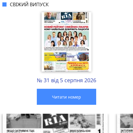
СВІЖИЙ ВИПУСК
№ 31 від 5 серпня 2026
Читати номер