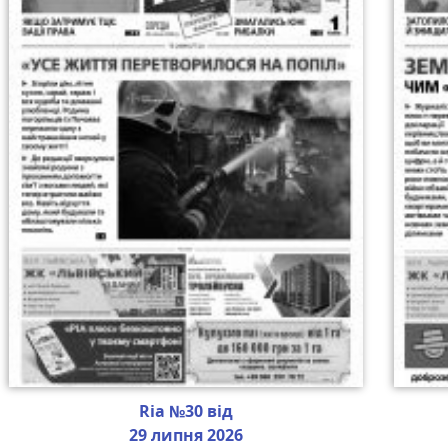
Ria №30 від
29 липня 2026