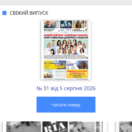
СВІЖИЙ ВИПУСК
№ 31 від 5 серпня 2026
Читати номер