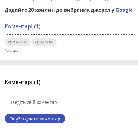
Додайте 20 хвилин до вибраних джерел у
Google
Коментарі (1)
кримінал
крадіжка
Коментарі (1)
Опублікувати коментар