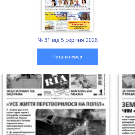
№ 31 від 5 серпня 2026
Читати номер