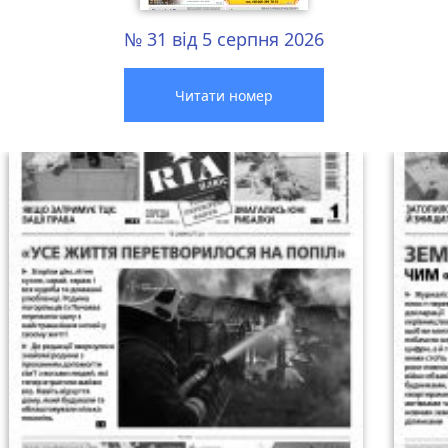
№ 31 від 5 серпня 2026
Читати номер