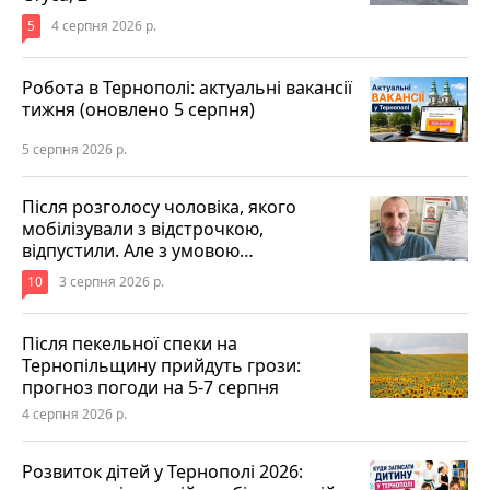
5
4 серпня 2026 р.
Робота в Тернополі: актуальні вакансії
тижня (оновлено 5 серпня)
5 серпня 2026 р.
Після розголосу чоловіка, якого
мобілізували з відстрочкою,
відпустили. Але з умовою…
10
3 серпня 2026 р.
Після пекельної спеки на
Тернопільщину прийдуть грози:
прогноз погоди на 5-7 серпня
4 серпня 2026 р.
Розвиток дітей у Тернополі 2026: