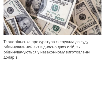
Тернопільська прокуратура скерувала до суду
обвинувальний акт відносно двох осіб, які
обвинувачуються у незаконному виготовленні
доларів.