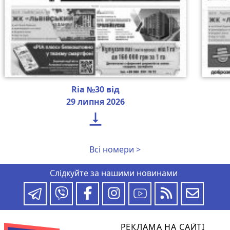
Ria №30 від
29 липня 2026

Всі номери >
Слідкуйте за нашими новинами
РЕКЛАМА НА САЙТІ