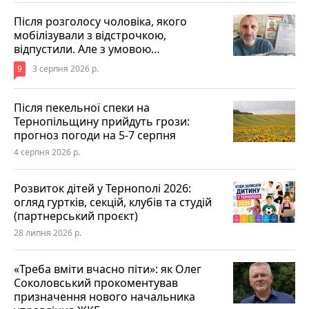
Після розголосу чоловіка, якого
мобілізували з відстрочкою,
відпустили. Але з умовою…
9
3 серпня 2026 р.
Після пекельної спеки на
Тернопільщину прийдуть грози:
прогноз погоди на 5-7 серпня
4 серпня 2026 р.
Розвиток дітей у Тернополі 2026:
огляд гуртків, секцій, клубів та студій
(партнерський проєкт)
28 липня 2026 р.
«Треба вміти вчасно піти»: як Олег
Соколовський прокоментував
призначення нового начальника