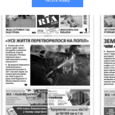
Читати номер