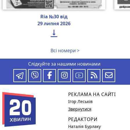
Ria №30 від
29 липня 2026

Всі номери >
Слідкуйте за нашими новинами
РЕКЛАМА НА САЙТІ
Ігор Леськів
Звернутися
РЕДАКТОРИ
Наталія Бурлаку