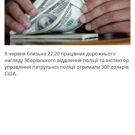
9 червня близько 22:20 працівник дорожнього
нагляду Зборівського відділення поліції та інспектор
управління патрульної поліції отримали 300 доларів
США.