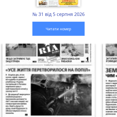
№ 31 від 5 серпня 2026
Читати номер