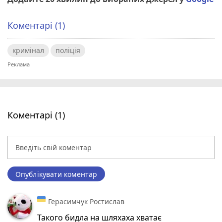
Коментарі (1)
кримінал
поліція
Коментарі (1)
Опублікувати коментар
Герасимчук Ростислав
Такого бидла на шляхаха хватає