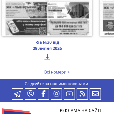
Ria №30 від
29 липня 2026

Всі номери >
Слідкуйте за нашими новинами
РЕКЛАМА НА САЙТІ