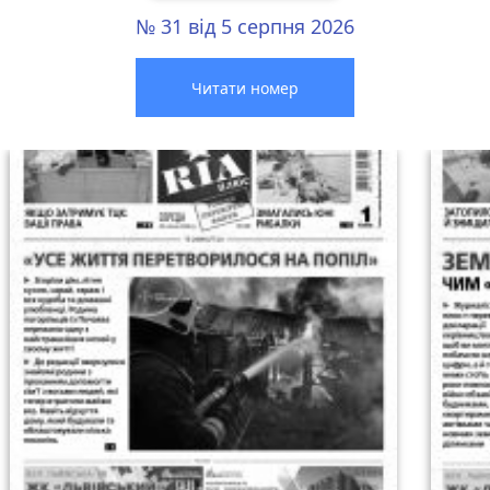
№ 31 від 5 серпня 2026
Читати номер