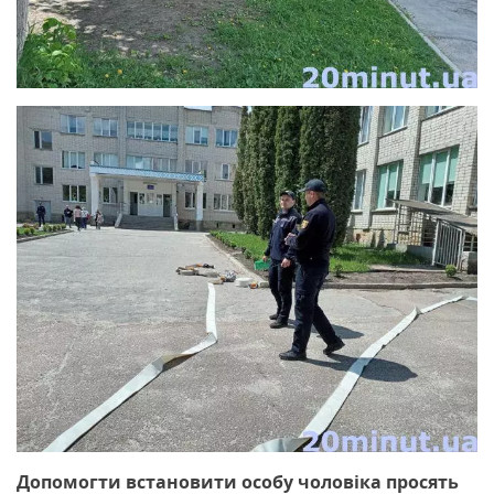
Допомогти встановити особу чоловіка просять