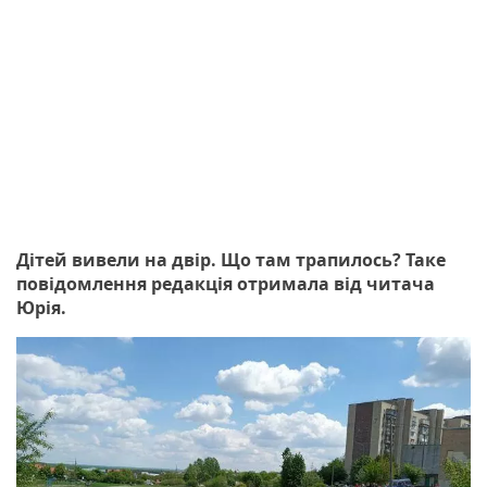
Дітей вивели на двір. Що там трапилось? Таке
повідомлення редакція отримала від читача
Юрія.